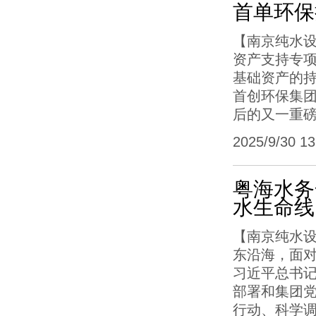
首单环保
【南京纯水设
资产支持专项
基础资产的持
首创环保集团
后的又一重
2025/9/30 13:
粤海水务
水生命线
【南京纯水设
东沿海，面
习近平总书
部署和集团
行动、科学