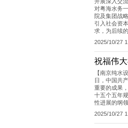
开展深入交流
对粤海水务
院及集团战
引入社会资
求，为后续
2025/10/27 16
祝福伟大
【南京纯水设
日，中国共
重要的成果
十五个五年
性进展的纲
2025/10/27 16