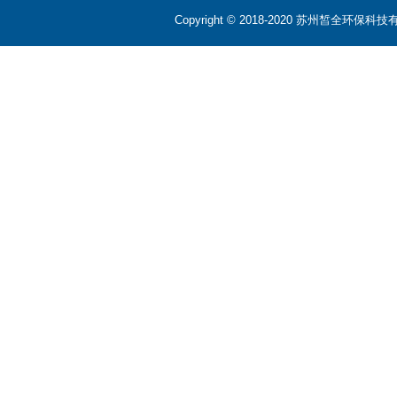
Copyright © 2018-2020 苏州皙全环保科技