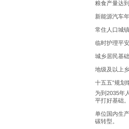
粮食产量达到
新能源汽车年
常住人口城镇
临时护理平安
城乡居民基础
地级及以上乡
十五五”规划
为到2035
平打好基础
单位国内生产
碳转型。