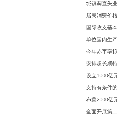
城镇调查失业
居民消费价格
国际收支基本
单位国内生产
今年赤字率拟
安排超长期特
设立1000
支持有条件
布置2000
全面开展第二