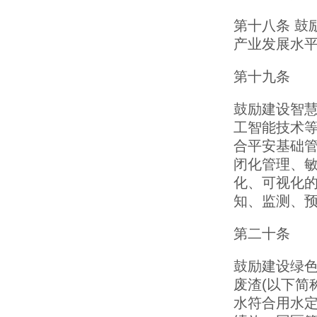
第十八条 鼓
产业发展水
第十九条
鼓励建设智慧
工智能技术等
合平安基础
闭化管理、敏
化、可视化的
知、监测、预
第二十条
鼓励建设绿
废渣(以下简
水符合用水