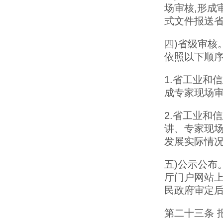
场审核,形成
式文件报送
四)省级审核
依照以下顺序
1.省工业和
成专家现场
2.省工业和
讲、专家现场
发展实际情况
五)公示公布
厅门户网站上
民政府审定后
第二十三条 