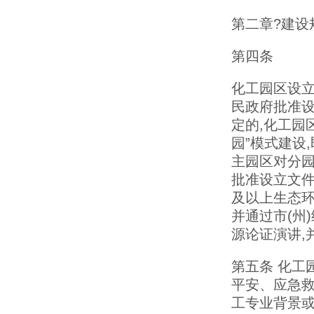
第二章?建设
第四条
化工园区设立
民政府批准
定的,化工园
园”模式建设
主园区对分园
批准设立文件
及以上生态环
并通过市(州
源论证演讲,
第五条 化工
平安、应急救
工专业背景