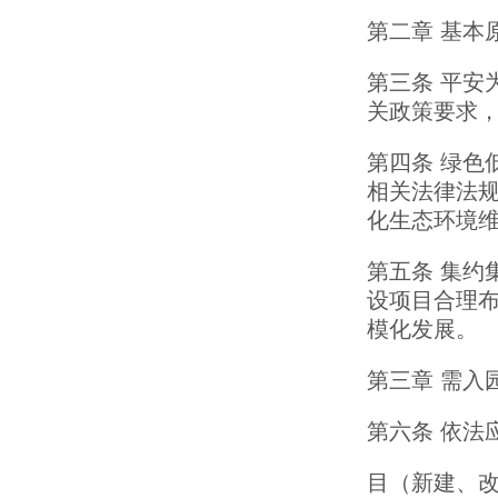
第二章 基本
第三条 平安
关政策要求
第四条 绿色
相关法律法
化生态环境
第五条 集约
设项目合理
模化发展。
第三章 需入
第六条 依法
目（新建、