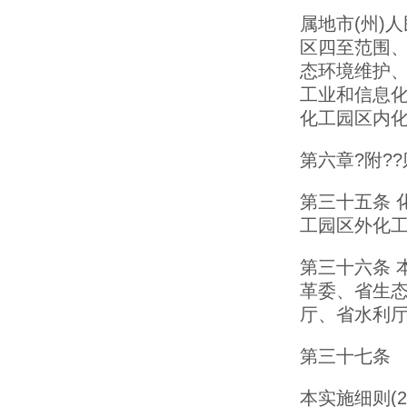
属地市(州)
区四至范围
态环境维护、
工业和信息
化工园区内
第六章?附??
第三十五条 
工园区外化
第三十六条 
革委、省生
厅、省水利
第三十七条
本实施细则(