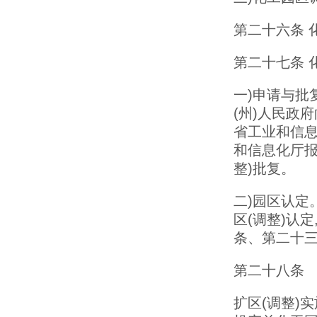
第二十六条 
第二十七条 
一)申请与批
(州)人民政
省工业和信息
和信息化厅报
整)批复。
二)园区认定
区(调整)认
条、第二十
第二十八条
扩区(调整)