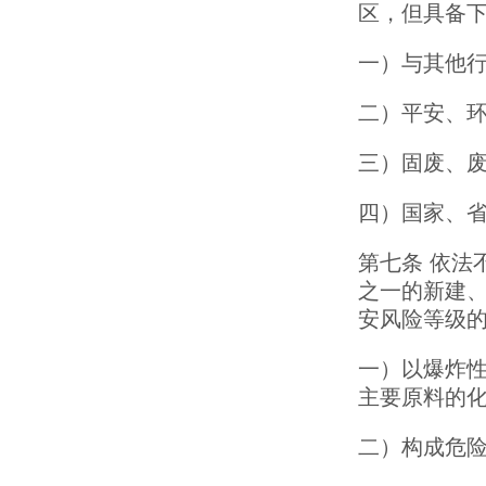
区，但具备
一）与其他
二）平安、
三）固废、
四）国家、
第七条 依法
之一的新建
安风险等级
一）以爆炸
主要原料的
二）构成危