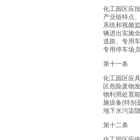
化工园区应按
产业链特点、
系统和视频监
辆进出实施全
道路、专用车
专用停车场,
第十一条
化工园区应具
区危险废物
物利用处置
施设备(特别
地下水污染
第十二条
化工园区应依