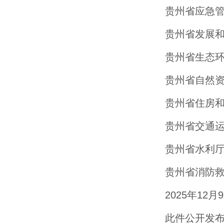
贵州省应急
贵州省发展
贵州省生态
贵州省自然
贵州省住房
贵州省交通
贵州省水利
贵州省消防
2025年12月
此件公开发布