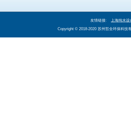
友情链接:
上海纯水设
Copyright © 2018-2020 苏州皙全环保科技